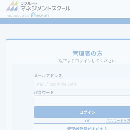
管理者の方
以下よりログインしてください
メールアドレス
パスワード
ログイン
or
パスワードを
管理者登録がまだの方