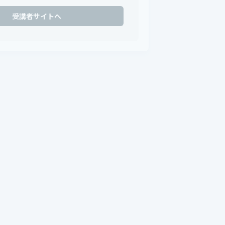
受講者サイトへ