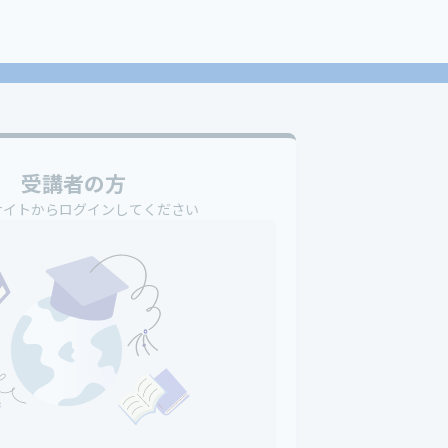
受講者の方
サイトからログインしてください