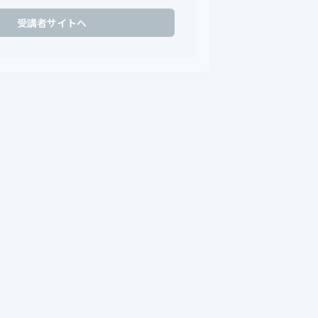
受講者サイトへ