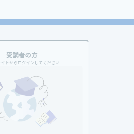
受講者の方
サイトからログインしてください