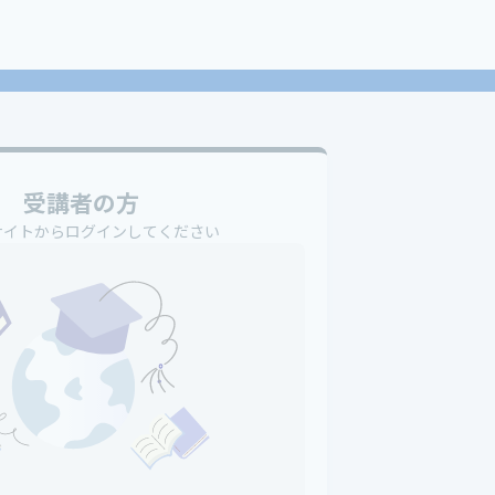
受講者の方
サイトからログインしてください