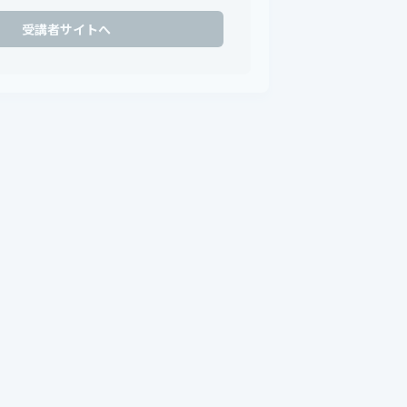
受講者サイトへ