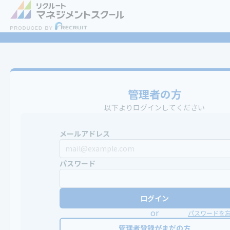
管理者の方
以下よりログインしてください
メールアドレス
パスワード
ログイン
or
パスワードを
管理者登録がまだの方