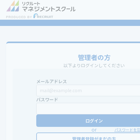
管理者の方
以下よりログインしてください
メールアドレス
パスワード
ログイン
or
パスワードを
管理者登録がまだの方