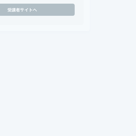
受講者サイトへ