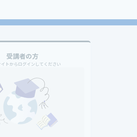
受講者の方
サイトからログインしてください