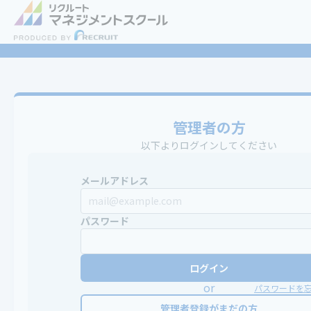
管理者の方
以下よりログインしてください
メールアドレス
パスワード
ログイン
or
パスワードを
管理者登録がまだの方