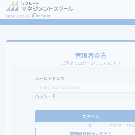
管理者の方
以下よりログインしてください
メールアドレス
パスワード
ログイン
or
パスワードを
管理者登録がまだの方