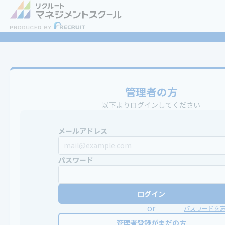
管理者の方
以下よりログインしてください
メールアドレス
パスワード
ログイン
or
パスワードを
管理者登録がまだの方