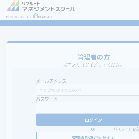
管理者の方
以下よりログインしてください
メールアドレス
パスワード
ログイン
or
パスワードを
管理者登録がまだの方