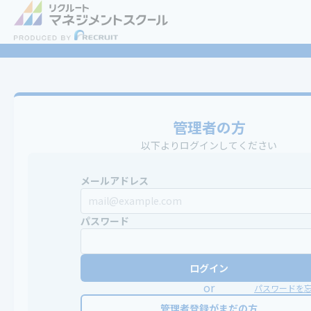
管理者の方
以下よりログインしてください
メールアドレス
パスワード
ログイン
or
パスワードを
管理者登録がまだの方