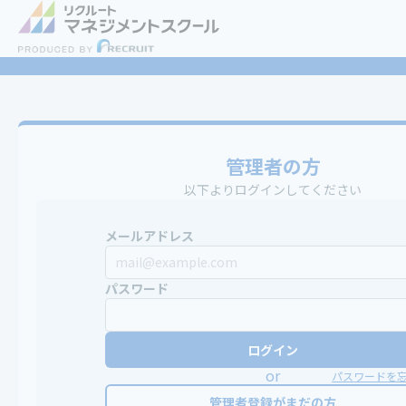
管理者の方
以下よりログインしてください
メールアドレス
パスワード
ログイン
or
パスワードを
管理者登録がまだの方