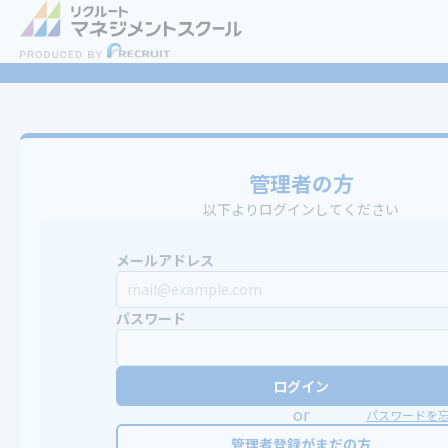
管理者の方
以下よりログインしてください
メールアドレス
パスワード
ログイン
or
パスワードを
管理者登録がまだの方