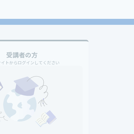
受講者の方
サイトからログインしてください