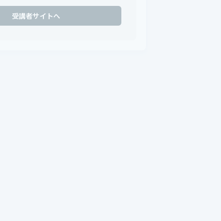
受講者サイトへ