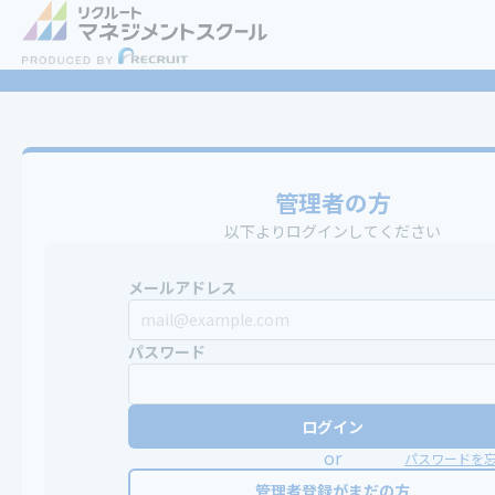
管理者の方
以下よりログインしてください
メールアドレス
パスワード
ログイン
or
パスワードを
管理者登録がまだの方