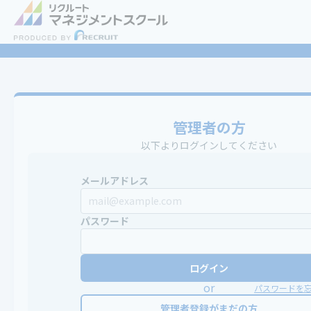
管理者の方
以下よりログインしてください
メールアドレス
パスワード
ログイン
or
パスワードを
管理者登録がまだの方