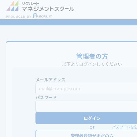
管理者の方
以下よりログインしてください
メールアドレス
パスワード
ログイン
or
パスワードを
管理者登録がまだの方