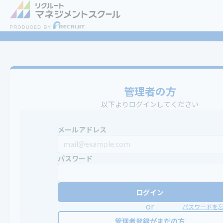
管理者の方
以下よりログインしてください
メールアドレス
パスワード
ログイン
or
パスワードを
管理者登録がまだの方