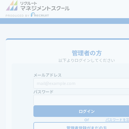
管理者の方
以下よりログインしてください
メールアドレス
パスワード
ログイン
or
パスワードを
管理者登録がまだの方