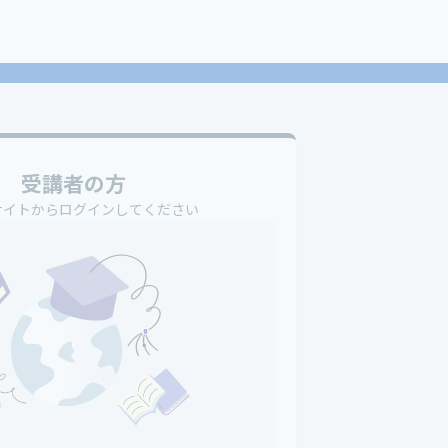
受講者の方
サイトからログインしてください