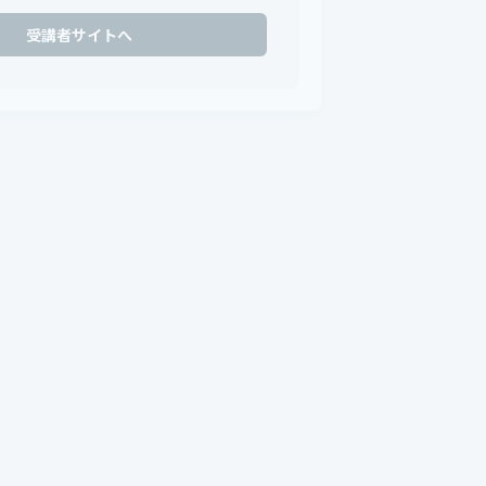
受講者サイトへ