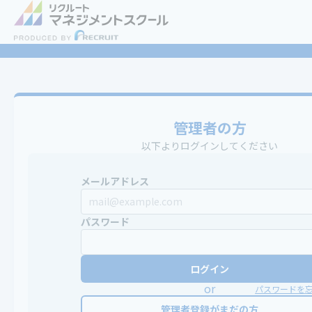
管理者の方
以下よりログインしてください
メールアドレス
パスワード
ログイン
or
パスワードを
管理者登録がまだの方