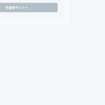
受講者サイトへ