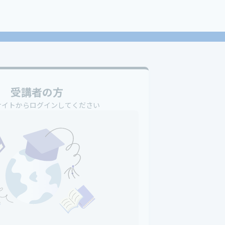
受講者の方
サイトからログインしてください