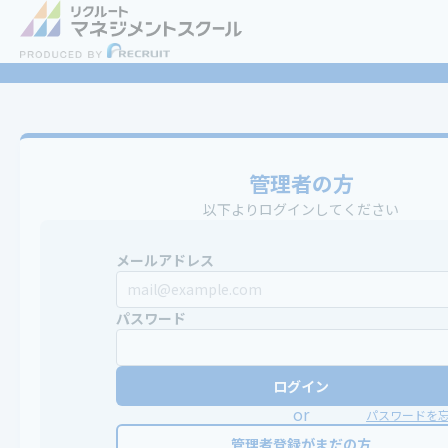
管理者の方
以下よりログインしてください
メールアドレス
パスワード
ログイン
or
パスワードを
管理者登録がまだの方