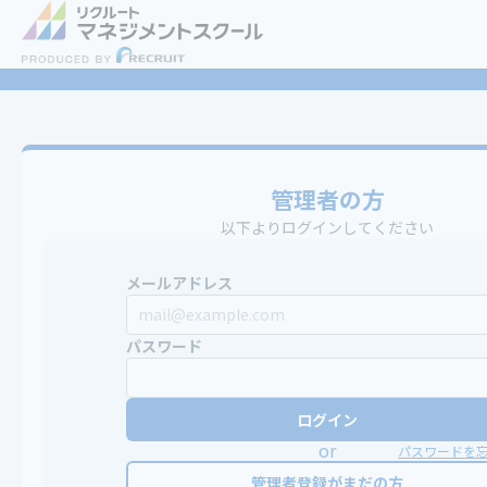
管理者の方
以下よりログインしてください
メールアドレス
パスワード
ログイン
or
パスワードを
管理者登録がまだの方