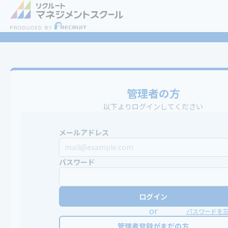
管理者の方
以下よりログインしてください
メールアドレス
パスワード
ログイン
or
パスワードを
管理者登録がまだの方