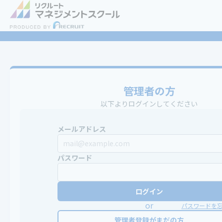
管理者の方
以下よりログインしてください
メールアドレス
パスワード
ログイン
or
パスワードを
管理者登録がまだの方