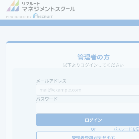
管理者の方
以下よりログインしてください
メールアドレス
パスワード
ログイン
or
パスワードを
管理者登録がまだの方