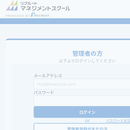
管理者の方
以下よりログインしてください
メールアドレス
パスワード
ログイン
or
パスワードを
管理者登録がまだの方