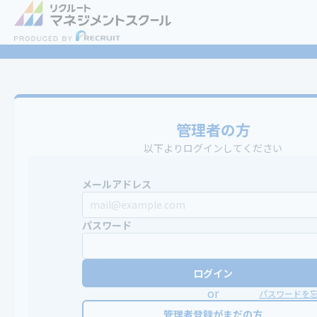
管理者の方
以下よりログインしてください
メールアドレス
パスワード
ログイン
or
パスワードを
管理者登録がまだの方